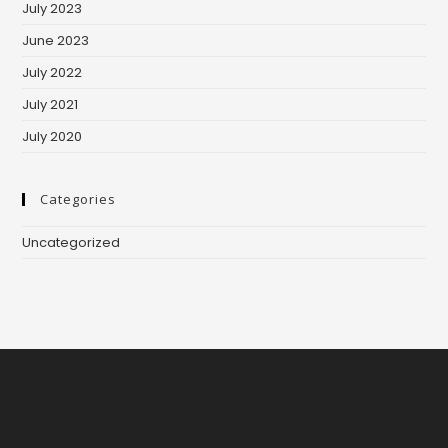
July 2023
June 2023
July 2022
July 2021
July 2020
Categories
Uncategorized