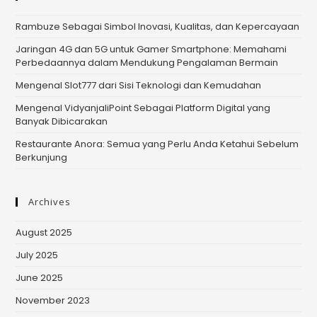
Rambuze Sebagai Simbol Inovasi, Kualitas, dan Kepercayaan
Jaringan 4G dan 5G untuk Gamer Smartphone: Memahami
Perbedaannya dalam Mendukung Pengalaman Bermain
Mengenal Slot777 dari Sisi Teknologi dan Kemudahan
Mengenal VidyanjaliPoint Sebagai Platform Digital yang
Banyak Dibicarakan
Restaurante Anora: Semua yang Perlu Anda Ketahui Sebelum
Berkunjung
Archives
August 2025
July 2025
June 2025
November 2023