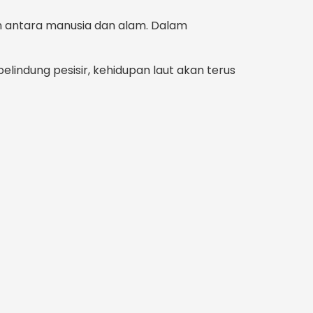
 antara manusia dan alam. Dalam
ndung pesisir, kehidupan laut akan terus