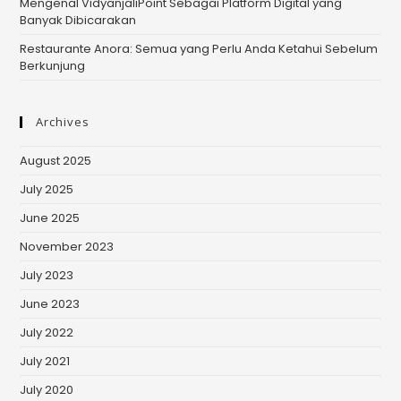
Mengenal VidyanjaliPoint Sebagai Platform Digital yang
Banyak Dibicarakan
Restaurante Anora: Semua yang Perlu Anda Ketahui Sebelum
Berkunjung
Archives
August 2025
July 2025
June 2025
November 2023
July 2023
June 2023
July 2022
July 2021
July 2020