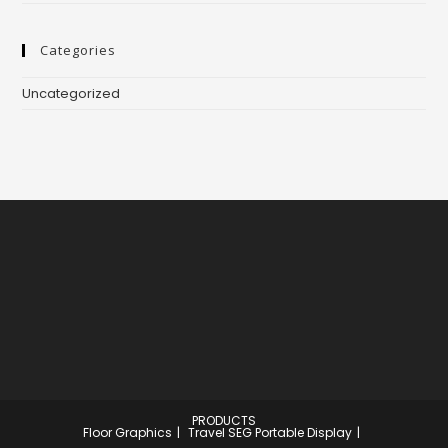
Categories
Uncategorized
PRODUCTS
Floor Graphics
Travel SEG Portable Display