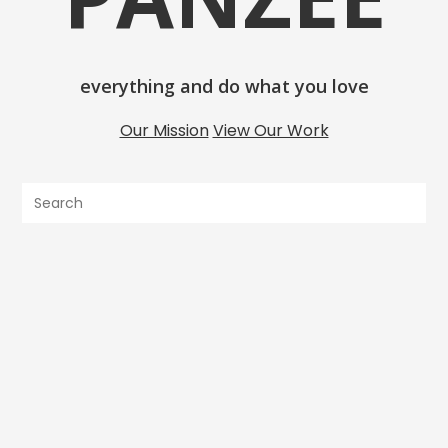
everything and do what you love
Our Mission
View Our Work