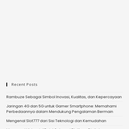
Recent Posts
Rambuze Sebagai Simbol Inovasi, Kualitas, dan Kepercayaan
Jaringan 4G dan 5G untuk Gamer Smartphone: Memahami
Perbedaannya dalam Mendukung Pengalaman Bermain
Mengenal Slot777 dari Sisi Teknologi dan Kemudahan