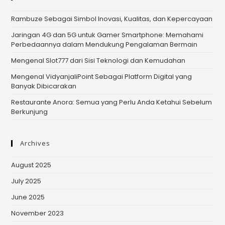
Rambuze Sebagai Simbol Inovasi, Kualitas, dan Kepercayaan
Jaringan 4G dan 5G untuk Gamer Smartphone: Memahami
Perbedaannya dalam Mendukung Pengalaman Bermain
Mengenal Slot777 dari Sisi Teknologi dan Kemudahan
Mengenal VidyanjaliPoint Sebagai Platform Digital yang
Banyak Dibicarakan
Restaurante Anora: Semua yang Perlu Anda Ketahui Sebelum
Berkunjung
Archives
August 2025
July 2025
June 2025
November 2023