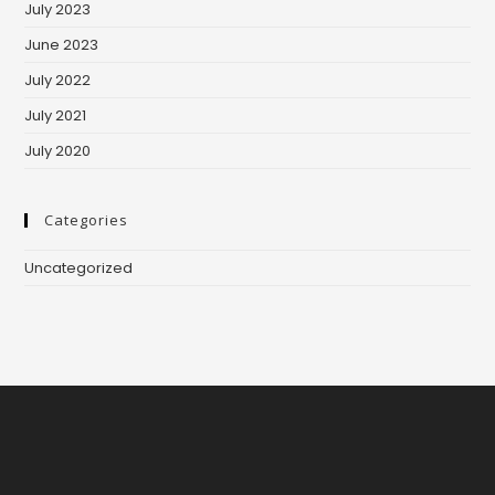
July 2023
June 2023
July 2022
July 2021
July 2020
Categories
Uncategorized