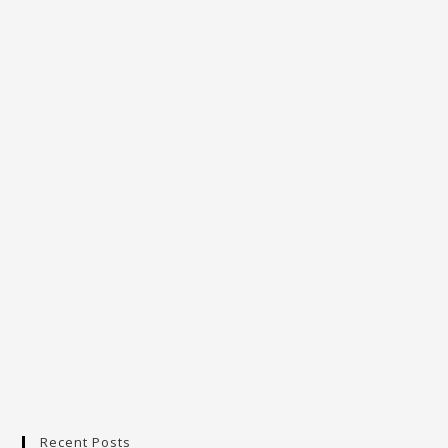
Recent Posts