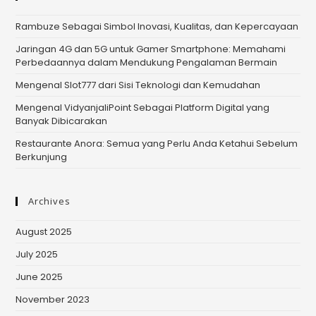
Rambuze Sebagai Simbol Inovasi, Kualitas, dan Kepercayaan
Jaringan 4G dan 5G untuk Gamer Smartphone: Memahami
Perbedaannya dalam Mendukung Pengalaman Bermain
Mengenal Slot777 dari Sisi Teknologi dan Kemudahan
Mengenal VidyanjaliPoint Sebagai Platform Digital yang
Banyak Dibicarakan
Restaurante Anora: Semua yang Perlu Anda Ketahui Sebelum
Berkunjung
Archives
August 2025
July 2025
June 2025
November 2023