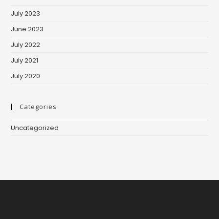
July 2023
June 2023
July 2022
July 2021
July 2020
Categories
Uncategorized