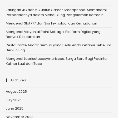
Jaringan 4G dan 5G untuk Gamer Smartphone: Memahami
Perbedaannya dalam Mendukung Pengalaman Bermain
Mengenal Slot777 dari Sisi Teknologi dan Kemudahan
Mengenal VidyanjaliPoint Sebagai Platform Digital yang
Banyak Dibicarakan
Restaurante Anora: Semua yang Perlu Anda Ketahui Sebelum
Berkunjung
Mengenal Labrisatacosymariscos: Surga Baru Bagi Pecinta
Kuliner Laut dan Taco
Archives
August 2025
July 2025
June 2025
November 2023