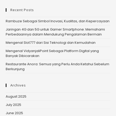
Recent Posts
Rambuze Sebagai Simbol Inovasi, Kualitas, dan Kepercayaan
Jaringan 4G dan 5G untuk Gamer Smartphone: Memahami
Perbedaannya dalam Mendukung Pengalaman Bermain
Mengenal Slot777 dari Sisi Teknologi dan Kemudahan
Mengenal VidyanjaliPoint Sebagai Platform Digital yang
Banyak Dibicarakan
Restaurante Anora: Semua yang Perlu Anda Ketahui Sebelum
Berkunjung
Archives
August 2025
July 2025
June 2025