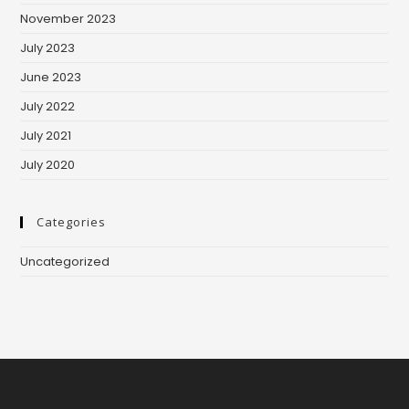
November 2023
July 2023
June 2023
July 2022
July 2021
July 2020
Categories
Uncategorized