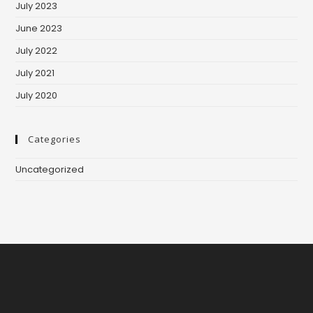
July 2023
June 2023
July 2022
July 2021
July 2020
Categories
Uncategorized