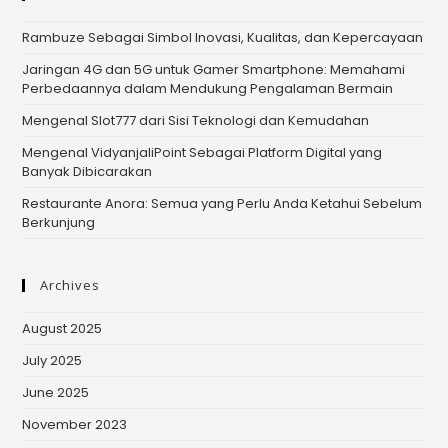
Rambuze Sebagai Simbol Inovasi, Kualitas, dan Kepercayaan
Jaringan 4G dan 5G untuk Gamer Smartphone: Memahami
Perbedaannya dalam Mendukung Pengalaman Bermain
Mengenal Slot777 dari Sisi Teknologi dan Kemudahan
Mengenal VidyanjaliPoint Sebagai Platform Digital yang
Banyak Dibicarakan
Restaurante Anora: Semua yang Perlu Anda Ketahui Sebelum
Berkunjung
Archives
August 2025
July 2025
June 2025
November 2023