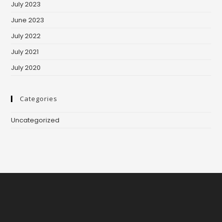
July 2023
June 2023
July 2022
July 2021
July 2020
Categories
Uncategorized