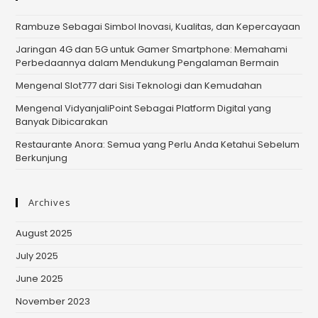
Rambuze Sebagai Simbol Inovasi, Kualitas, dan Kepercayaan
Jaringan 4G dan 5G untuk Gamer Smartphone: Memahami
Perbedaannya dalam Mendukung Pengalaman Bermain
Mengenal Slot777 dari Sisi Teknologi dan Kemudahan
Mengenal VidyanjaliPoint Sebagai Platform Digital yang
Banyak Dibicarakan
Restaurante Anora: Semua yang Perlu Anda Ketahui Sebelum
Berkunjung
Archives
August 2025
July 2025
June 2025
November 2023