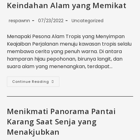
Keindahan Alam yang Memikat
Post
Post
Post
respawnn
07/23/2022
Uncategorized
author:
published:
category:
Menapaki Pesona Alam Tropis yang Menyimpan
Keajaiban Perjalanan menuju kawasan tropis selalu
membawa cerita yang penuh warna. Di antara
hamparan hijau pepohonan, birunya langit, dan
suara alam yang menenangkan, terdapat…
Menjelajah
Continue Reading
Surga
Tropis
Dengan
Keindahan
Alam
Yang
Menikmati Panorama Pantai
Memikat
Karang Saat Senja yang
Menakjubkan