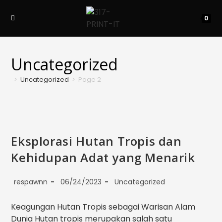
Skip
to
0
content
Uncategorized
>
Uncategorized
>
Page 2
Eksplorasi Hutan Tropis dan
Kehidupan Adat yang Menarik
Post
Post
Post
respawnn
06/24/2023
Uncategorized
author:
published:
category:
Keagungan Hutan Tropis sebagai Warisan Alam
Dunia Hutan tropis merupakan salah satu