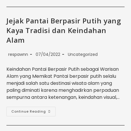
Pardi
–
2022
Jejak Pantai Berpasir Putih yang
Kaya Tradisi dan Keindahan
Alam
Post
Post
Post
respawnn
07/04/2022
Uncategorized
author:
published:
category:
Keindahan Pantai Berpasir Putih sebagai Warisan
Alam yang Memikat Pantai berpasir putih selalu
menjadi salah satu destinasi wisata alam yang
paling diminati karena menghadirkan perpaduan
sempurna antara ketenangan, keindahan visual,…
Jejak
Continue Reading
Pantai
Berpasir
Putih
Yang